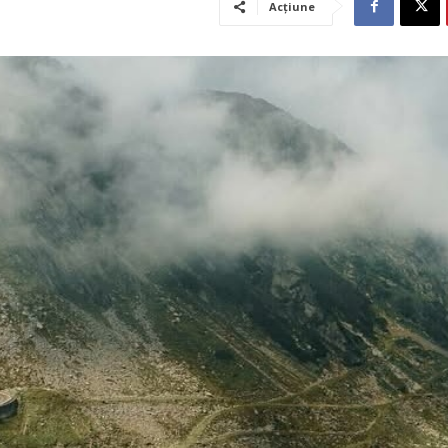
Acțiune