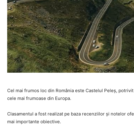
Cel mai frumos loc din România este Castelul Peleș, potrivit T
cele mai frumoase din Europa.
Clasamentul a fost realizat pe baza recenziilor și notelor ofe
mai importante obiective.