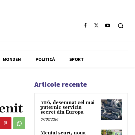
MONDEN
POLITICĂ
SPORT
Articole recente
MI6, desemnat cel mai
enit
puternic serviciu
secret din Europa
07/08/2026
Meniul scurt, noua