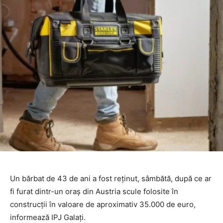
Un bărbat de 43 de ani a fost reținut, sâmbătă, după ce ar
fi furat dintr-un oraș din Austria scule folosite în
construcții în valoare de aproximativ 35.000 de euro,
informează IPJ Galați.