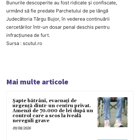
Bunurile descoperite au fost ridicate și confiscate,
urmând să fie predate Parchetului de pe lângă
Judecătoria Târgu Bujor, în vederea continuării
cercetărilor într-un dosar penal deschis pentru
infracțiunea de furt.
Sursa : scutul.ro
Mai multe articole
Șapte bătrâni, evacuați de
urgență dintr-un centru privat.
Amenzi de 70.000 de lei după un
control care a scos la iveală
nereguli grave
09/08/2026