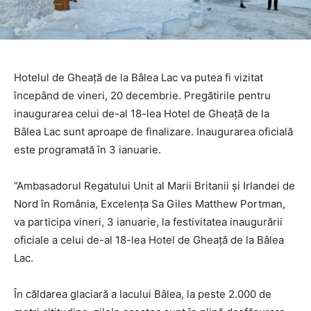
Hotelul de Gheaţă de la Bâlea Lac va putea fi vizitat
începând de vineri, 20 decembrie. Pregătirile pentru
inaugurarea celui de-al 18-lea Hotel de Gheaţă de la
Bâlea Lac sunt aproape de finalizare. Inaugurarea oficială
este programată în 3 ianuarie.
”Ambasadorul Regatului Unit al Marii Britanii şi Irlandei de
Nord în România, Excelenţa Sa Giles Matthew Portman,
va participa vineri, 3 ianuarie, la festivitatea inaugurării
oficiale a celui de-al 18-lea Hotel de Gheaţă de la Bâlea
Lac.
În căldarea glaciară a lacului Bâlea, la peste 2.000 de