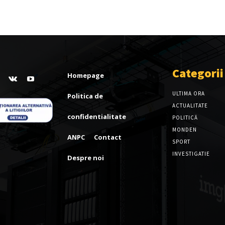
Categorii
Homepage
ULTIMA ORA
Politica de
ACTUALITATE
confidentialitate
POLITICĂ
MONDEN
ANPC
Contact
SPORT
INVESTIGATIE
Despre noi