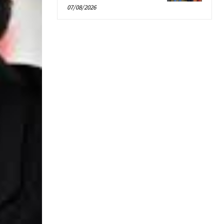
07/08/2026