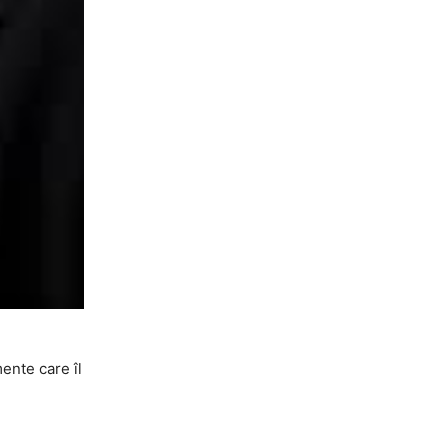
ente care îl