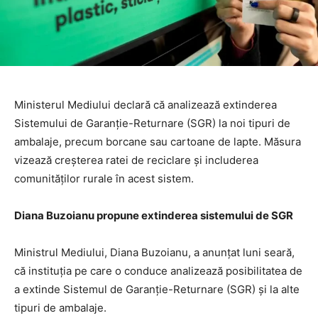
Ministerul Mediului declară că analizează extinderea
Sistemului de Garanție-Returnare (SGR) la noi tipuri de
ambalaje, precum borcane sau cartoane de lapte. Măsura
vizează creșterea ratei de reciclare și includerea
comunităților rurale în acest sistem.
Diana Buzoianu propune extinderea sistemului de SGR
Ministrul Mediului, Diana Buzoianu, a anunțat luni seară,
că instituția pe care o conduce analizează posibilitatea de
a extinde Sistemul de Garanție-Returnare (SGR) și la alte
tipuri de ambalaje.