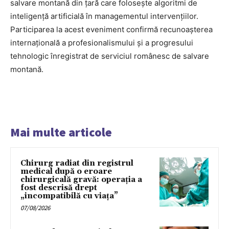
salvare montană din țară care folosește algoritmi de
inteligență artificială în managementul intervențiilor.
Participarea la acest eveniment confirmă recunoașterea
internațională a profesionalismului și a progresului
tehnologic înregistrat de serviciul românesc de salvare
montană.
Mai multe articole
Chirurg radiat din registrul
medical după o eroare
chirurgicală gravă: operația a
fost descrisă drept
„incompatibilă cu viața”
07/08/2026