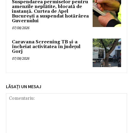
Suspendarea permiselor pentru
amenzile neplătite, blocată de
instanță. Curtea de Apel
București a suspendat hotărârea
Guvernului
07/08/2026
Caravana Screening TB și-a
încheiat activitatea în județul
Gorj
07/08/2026
LĂSAȚI UN MESAJ