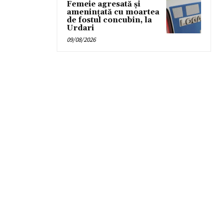
Femeie agresată și
amenințată cu moartea
de fostul concubin, la
Urdari
09/08/2026