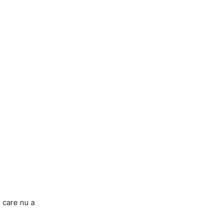
, care nu a