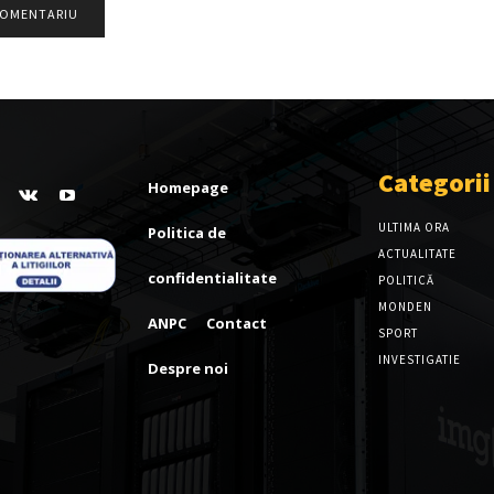
Categorii
Homepage
ULTIMA ORA
Politica de
ACTUALITATE
confidentialitate
POLITICĂ
MONDEN
ANPC
Contact
SPORT
INVESTIGATIE
Despre noi