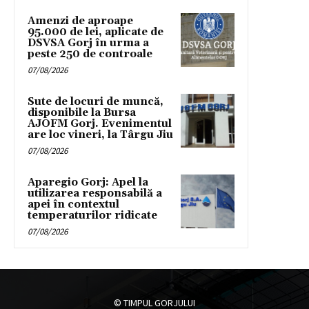
Amenzi de aproape
95.000 de lei, aplicate de
DSVSA Gorj în urma a
peste 250 de controale
07/08/2026
Sute de locuri de muncă,
disponibile la Bursa
AJOFM Gorj. Evenimentul
are loc vineri, la Târgu Jiu
07/08/2026
Aparegio Gorj: Apel la
utilizarea responsabilă a
apei în contextul
temperaturilor ridicate
07/08/2026
© TIMPUL GORJULUI