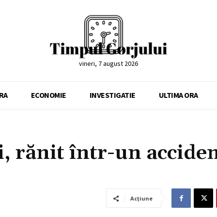
vineri, 7 august 2026
RA
ECONOMIE
INVESTIGATIE
ULTIMA ORA
, rănit într-un accide
Acțiune