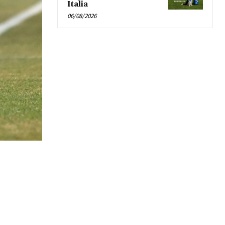
Italia
06/08/2026