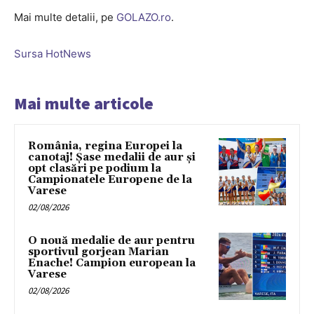
Mai multe detalii, pe
GOLAZO.ro
.
Sursa HotNews
Mai multe articole
România, regina Europei la
canotaj! Șase medalii de aur și
opt clasări pe podium la
Campionatele Europene de la
Varese
02/08/2026
O nouă medalie de aur pentru
sportivul gorjean Marian
Enache! Campion european la
Varese
02/08/2026