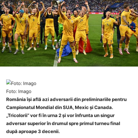
Foto: Imago
România își află azi adversarii din preliminariile pentru
Campionatul Mondial din SUA, Mexic și Canada.
„Tricolorii” vor fi în urna 2 și vor înfrunta un singur
adversar superior în drumul spre primul turneu final
după aproape 3 decenii.