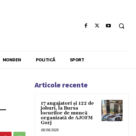
MONDEN
POLITICĂ
SPORT
Articole recente
17 angajatori și 122 de
 –
joburi, la Bursa
locurilor de muncă
organizată de AJOFM
Gorj
08/08/2026