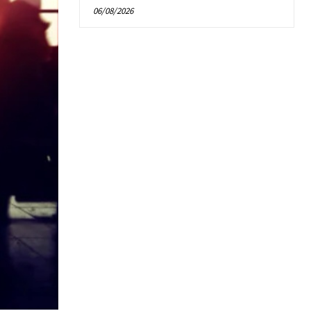
06/08/2026