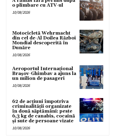
A rămas fără permis după
o plimbare cu ATV-ul
10/08/2026
Motocicletă Wehrmacht
din cel de-Al Doilea Război
Mondial descoperită în
Dunăre
10/08/2026
Aeroportul Internațional
Brașov-Ghimbav a ajuns la
un milion de pasageri
10/08/2026
62 de acțiuni împotriva
criminalității organizate
în două săptămâni: peste
6,3 kg de canabis, cocaină
și sute de persoane vizate
10/08/2026