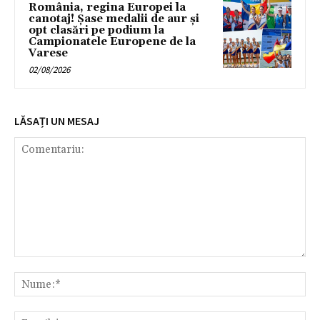
România, regina Europei la
canotaj! Șase medalii de aur și
opt clasări pe podium la
Campionatele Europene de la
Varese
02/08/2026
LĂSAȚI UN MESAJ
Comentariu:
Nu
Ema