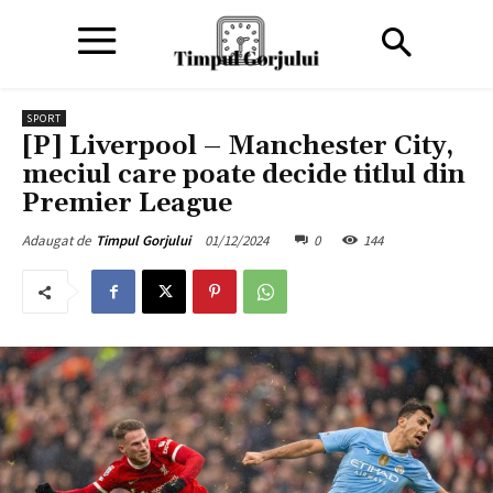
SPORT
[P] Liverpool – Manchester City,
meciul care poate decide titlul din
Premier League
01/12/2024
0
144
Adaugat de
Timpul Gorjului