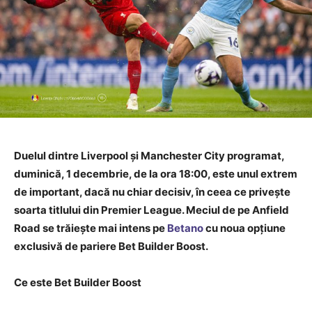
Duelul dintre Liverpool și Manchester City programat,
duminică, 1 decembrie, de la ora 18:00, este unul extrem
de important, dacă nu chiar decisiv, în ceea ce privește
soarta titlului din Premier League. Meciul de pe Anfield
Road se trăiește mai intens pe
Betano
cu noua opțiune
exclusivă de pariere Bet Builder Boost.
Ce este Bet Builder Boost