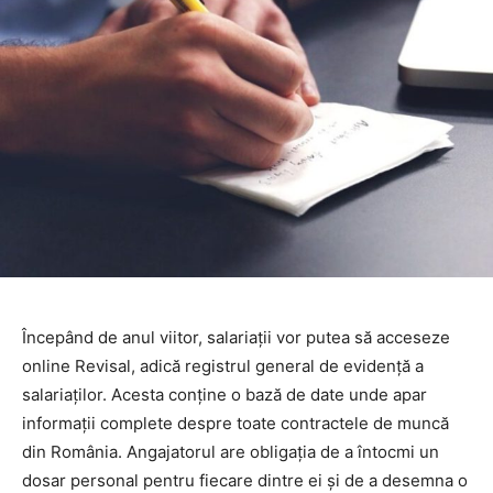
Începând de anul viitor, salariații vor putea să acceseze
online Revisal, adică registrul general de evidență a
salariaților. Acesta conține o bază de date unde apar
informații complete despre toate contractele de muncă
din România. Angajatorul are obligația de a întocmi un
dosar personal pentru fiecare dintre ei și de a desemna o