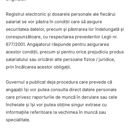
Registrul electronic și dosarele personale ale fiecărui
salariat se vor păstra în condiții care să asigure
securitatea datelor, precum și păstrarea lor îndelungată și
corespunzătoare, cu respectarea prevederilor Legii nr.
677/2001. Angajatorul răspunde pentru asigurarea
acestor condiții, precum și pentru orice prejudiciu produs
salariatului sau oricărei alte persoane fizice / juridice,
prin încălcarea acestor obligații.
Guvernul a publicat deja procedura care prevede că
angajații își vor putea consulta direct datele personale
care privesc raporturile de muncă în derulare sau cele
încheiate și își vor putea obține singur extrase cu
informațiile referitoare la vechimea în muncă sau
specialitate.