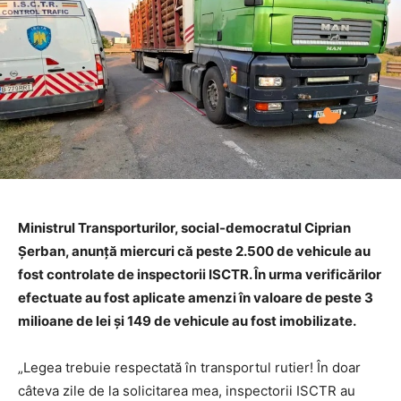
Ministrul Transporturilor, social-democratul Ciprian
Șerban, anunță miercuri că peste 2.500 de vehicule au
fost controlate de inspectorii ISCTR. În urma verificărilor
efectuate au fost aplicate amenzi în valoare de peste 3
milioane de lei și 149 de vehicule au fost imobilizate.
„Legea trebuie respectată în transportul rutier! În doar
câteva zile de la solicitarea mea, inspectorii ISCTR au