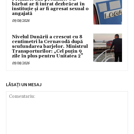
bărbat ar fi intrat dezbrăcat în
instituție și ar fi agresat sexual o
angajată
09/08/2026
Nivelul Dunării a crescut cu 8
centimetri la Cernavodă după
scufundarea barjelor. Ministrul
Transporturilor: „Cel puțin 9
zile în plus pentru Unitatea 2”
09/08/2026
LĂSAȚI UN MESAJ