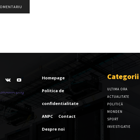
Categorii
Homepage
ULTIMA ORA
Politica de
ACTUALITATE
confidentialitate
POLITICĂ
MONDEN
ANPC
Contact
SPORT
INVESTIGATIE
Despre noi