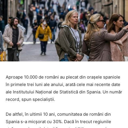
Aproape 10.000 de români au plecat din orașele spaniole
în primele trei luni ale anului, arată cele mai recente date
ale Institutului Național de Statistică din Spania. Un număr
record, spun specialiștii.
De altfel, în ultimii 10 ani, comunitatea de români din
Spania s-a micșorat cu 30%. Dacă în trecut regiunile