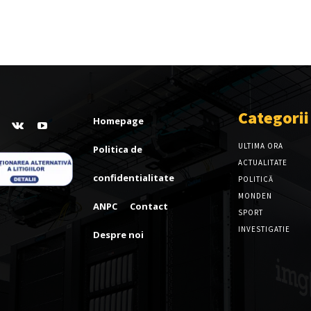
Categorii
Homepage
ULTIMA ORA
Politica de
ACTUALITATE
confidentialitate
POLITICĂ
MONDEN
ANPC
Contact
SPORT
INVESTIGATIE
Despre noi