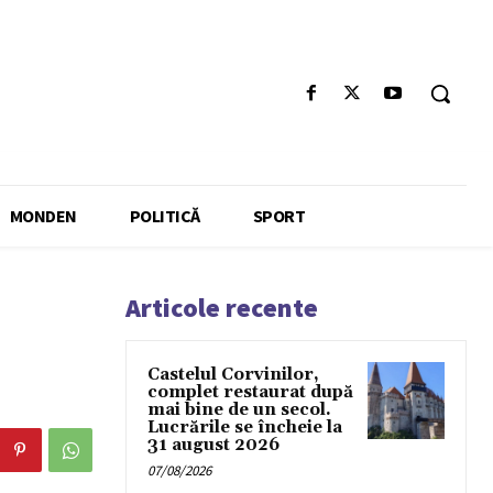
MONDEN
POLITICĂ
SPORT
Articole recente
Castelul Corvinilor,
complet restaurat după
mai bine de un secol.
Lucrările se încheie la
31 august 2026
07/08/2026