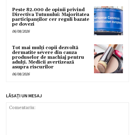
Peste 82.000 de opinii privind
Directiva Tutunului: Majoritatea
participanților cer reguli bazate
pe dovezi
06/08/2026
Tot mai mulți copii dezvoltă
dermatite severe din cauza
produselor de machiaj pentru
adulți. Medicii avertizează
asupra riscurilor
06/08/2026
LĂSAȚI UN MESAJ