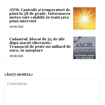
ANM: Caniculă și temperaturi de
până la 38 de grade. Informarea
meteo este valabilă în toată țara
până miercuri
09/08/2026
Cadastrul, blocat de 24 de zile
după atacul cibernetic.
Tranzacții de peste un miliard de
euro, în așteptare
09/08/2026
LĂSAȚI UN MESAJ