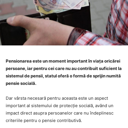
Pensionarea este un moment important în viața oricărei
persoane, iar pentru cei care nu au contribuit suficient la
sistemul de pensii, statul oferă o formă de sprijin numită
pensie socială.
Dar vârsta necesară pentru aceasta este un aspect
important al sistemului de protecție socială, având un
impact direct asupra persoanelor care nu îndeplinesc
criteriile pentru o pensie contributivă.