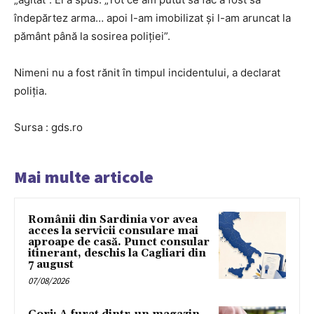
îndepărtez arma… apoi l-am imobilizat și l-am aruncat la
pământ până la sosirea poliției”.
Nimeni nu a fost rănit în timpul incidentului, a declarat
poliția.
Sursa : gds.ro
Mai multe articole
Românii din Sardinia vor avea
acces la servicii consulare mai
aproape de casă. Punct consular
itinerant, deschis la Cagliari din
7 august
07/08/2026