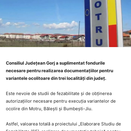
Consiliul Județean Gorj a suplimentat fondurile
necesare pentru realizarea documentațiilor pentru
variantele ocolitoare din trei localități din județ.
Este nevoie de studii de fezabilitate și de obținerea
autorizațiilor necesare pentru execuția variantelor de
ocolire din Motru, Bălești și Bumbești-Jiu.
Astfel, valoarea totală a proiectului „Elaborare Studiu de