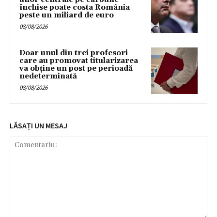
închise poate costa România
peste un miliard de euro
08/08/2026
Doar unul din trei profesori
care au promovat titularizarea
va obține un post pe perioadă
nedeterminată
08/08/2026
LĂSAȚI UN MESAJ