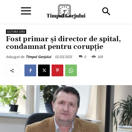
ULTIMA ORA
Fost primar și director de spital,
condamnat pentru corupție
02/03/2025
0
169
Adaugat de
Timpul Gorjului