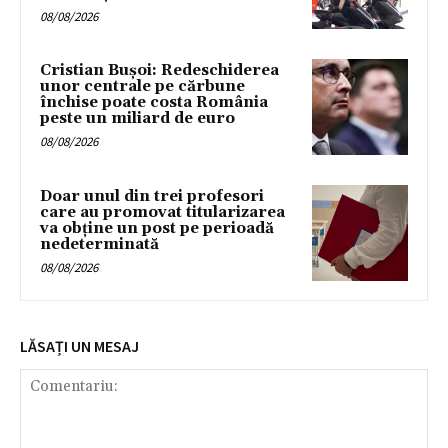
08/08/2026
Cristian Bușoi: Redeschiderea
unor centrale pe cărbune
închise poate costa România
peste un miliard de euro
08/08/2026
Doar unul din trei profesori
care au promovat titularizarea
va obține un post pe perioadă
nedeterminată
08/08/2026
LĂSAȚI UN MESAJ