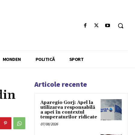
MONDEN
POLITICĂ
SPORT
Articole recente
din
Aparegio Gorj: Apel la
utilizarea responsabilă
a apei în contextul
temperaturilor ridicate
07/08/2026