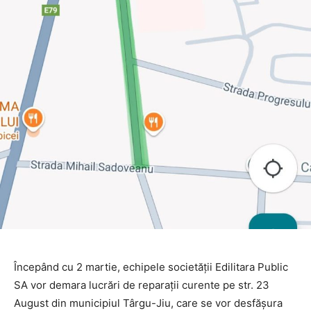
Începând cu 2 martie, echipele societății Edilitara Public
SA vor demara lucrări de reparații curente pe str. 23
August din municipiul Târgu-Jiu, care se vor desfășura