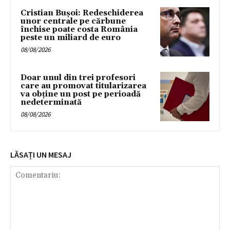
Cristian Bușoi: Redeschiderea
unor centrale pe cărbune
închise poate costa România
peste un miliard de euro
08/08/2026
Doar unul din trei profesori
care au promovat titularizarea
va obține un post pe perioadă
nedeterminată
08/08/2026
LĂSAȚI UN MESAJ