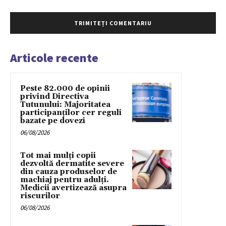
Articole recente
Peste 82.000 de opinii
privind Directiva
Tutunului: Majoritatea
participanților cer reguli
bazate pe dovezi
06/08/2026
Tot mai mulți copii
dezvoltă dermatite severe
din cauza produselor de
machiaj pentru adulți.
Medicii avertizează asupra
riscurilor
06/08/2026