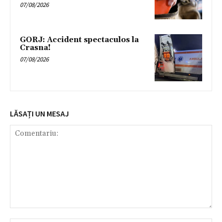
07/08/2026
GORJ: Accident spectaculos la
Crasna!
07/08/2026
LĂSAȚI UN MESAJ
Comentariu: