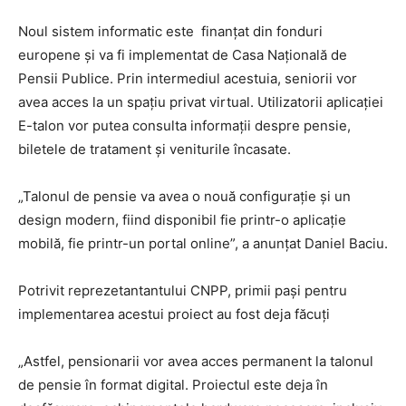
Noul sistem informatic este finanțat din fonduri
europene și va fi implementat de Casa Națională de
Pensii Publice. Prin intermediul acestuia, seniorii vor
avea acces la un spațiu privat virtual. Utilizatorii aplicației
E-talon vor putea consulta informații despre pensie,
biletele de tratament și veniturile încasate.
„Talonul de pensie va avea o nouă configurație și un
design modern, fiind disponibil fie printr-o aplicație
mobilă, fie printr-un portal online”, a anunțat Daniel Baciu.
Potrivit reprezetantantului CNPP, primii pași pentru
implementarea acestui proiect au fost deja făcuți
„Astfel, pensionarii vor avea acces permanent la talonul
de pensie în format digital. Proiectul este deja în