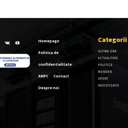
Categorii
Homepage
ULTIMA ORA
Politica de
ACTUALITATE
confidentialitate
POLITICĂ
MONDEN
ANPC
Contact
SPORT
INVESTIGATIE
Despre noi