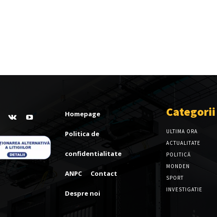
Categorii
Homepage
ULTIMA ORA
Politica de
ACTUALITATE
confidentialitate
POLITICĂ
MONDEN
ANPC
Contact
SPORT
INVESTIGATIE
Despre noi