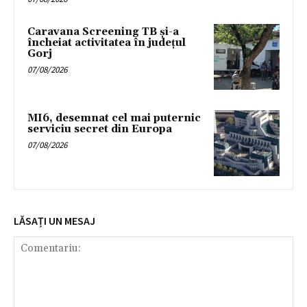
Caravana Screening TB și-a
încheiat activitatea în județul
Gorj
07/08/2026
MI6, desemnat cel mai puternic
serviciu secret din Europa
07/08/2026
LĂSAȚI UN MESAJ