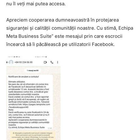
nu îl veţi mai putea accesa.
Apreciem cooperarea dumneavoastră în protejarea
siguranţei şi calităţii comunităţii noastre. Cu stimă, Echipa
Meta Business Suite” este mesajul prin care escrocii
încearcă să îi păcălească pe utilizatorii Facebook.