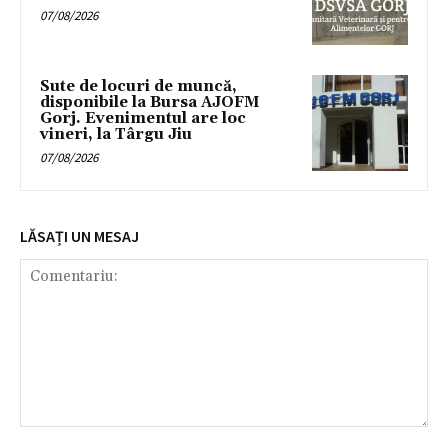
07/08/2026
Sute de locuri de muncă,
disponibile la Bursa AJOFM
Gorj. Evenimentul are loc
vineri, la Târgu Jiu
07/08/2026
LĂSAȚI UN MESAJ
Comentariu: