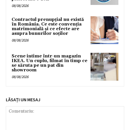
08/08/2026
Contractul prenupțial nu există
în România. Ce este convenția
matrimonială și ce efecte are
asupra bunurilor soților
08/08/2026
Scene intime într-un magazin
IKEA. Un cuplu, filmat în timp ce
se săruta pe un pat din
showroom
08/08/2026
LĂSAȚI UN MESAJ