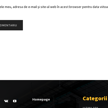
ele meu, adresa de e-mail și site-ul web în acest browser pentru data viitoar
Categorii
Homepage