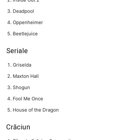
Deadpool
Oppenheimer
Beetlejuice
Seriale
Griselda
Maxton Hall
Shogun
Fool Me Once
House of the Dragon
Crăciun