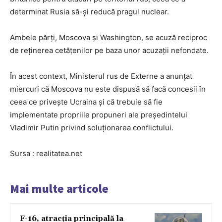
determinat Rusia să-și reducă pragul nuclear.
Ambele părți, Moscova și Washington, se acuză reciproc
de reținerea cetățenilor pe baza unor acuzații nefondate.
În acest context, Ministerul rus de Externe a anunțat
miercuri că Moscova nu este dispusă să facă concesii în
ceea ce privește Ucraina și că trebuie să fie
implementate propriile propuneri ale președintelui
Vladimir Putin privind soluționarea conflictului.
Sursa : realitatea.net
Mai multe articole
F-16, atracția principală la