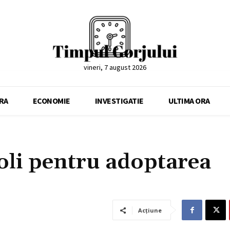
vineri, 7 august 2026
RA
ECONOMIE
INVESTIGATIE
ULTIMA ORA
oli pentru adoptarea
Acțiune