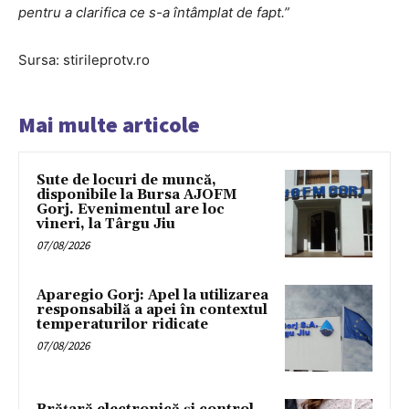
pentru a clarifica ce s-a întâmplat de fapt.”
Sursa: stirileprotv.ro
Mai multe articole
Sute de locuri de muncă,
disponibile la Bursa AJOFM
Gorj. Evenimentul are loc
vineri, la Târgu Jiu
07/08/2026
Aparegio Gorj: Apel la utilizarea
responsabilă a apei în contextul
temperaturilor ridicate
07/08/2026