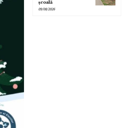
școală
09/08/2026