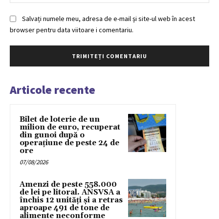
Salvați numele meu, adresa de e-mail și site-ul web în acest
browser pentru data viitoare i comentariu.
Articole recente
Bilet de loterie de un
milion de euro, recuperat
din gunoi după o
operațiune de peste 24 de
ore
07/08/2026
Amenzi de peste 558.000
de lei pe litoral. ANSVSA a
închis 12 unități și a retras
aproape 491 de tone de
alimente neconforme