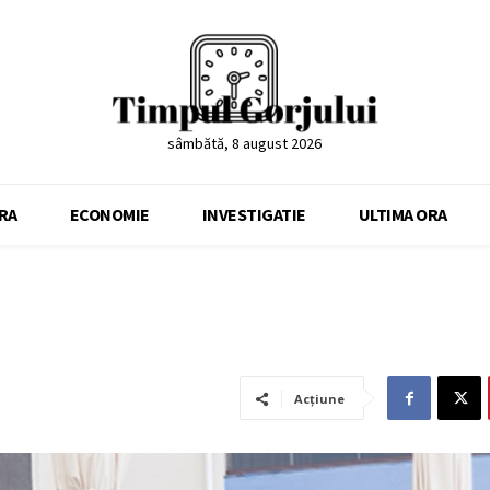
sâmbătă, 8 august 2026
RA
ECONOMIE
INVESTIGATIE
ULTIMA ORA
Acțiune