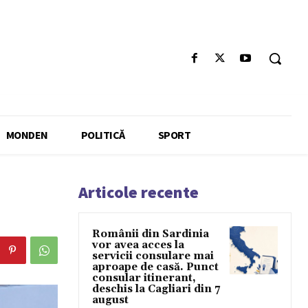
MONDEN
POLITICĂ
SPORT
Articole recente
Românii din Sardinia
vor avea acces la
servicii consulare mai
aproape de casă. Punct
consular itinerant,
deschis la Cagliari din 7
august