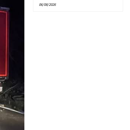
06/08/2026